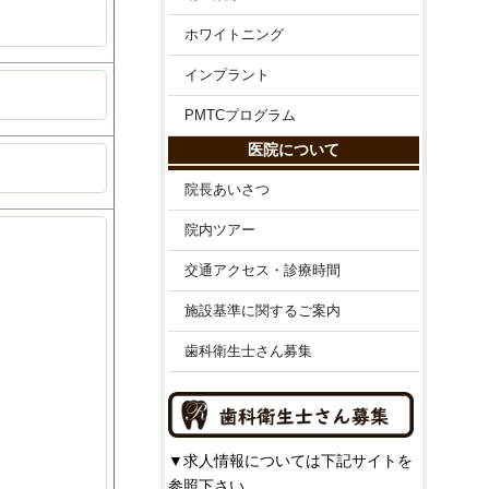
ホワイトニング
インプラント
PMTCプログラム
医院について
院長あいさつ
院内ツアー
交通アクセス・診療時間
施設基準に関するご案内
歯科衛生士さん募集
▼求人情報については下記サイトを
参照下さい