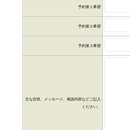
予約第１希望
予約第２希望
予約第３希望
主な症状、メッセージ、相談内容などご記入
ください。