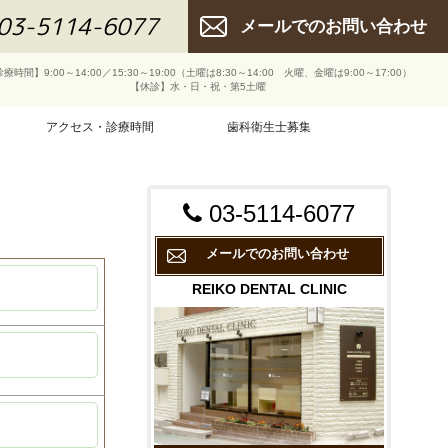
03-5114-6077
メールでのお問い合わせ
療時間】9:00～14:00／15:30～19:00（土曜は8:30～14:00 火曜、金曜は9:00～17:00）
【休診】水・日・祝・第5土曜
アクセス・診療時間
歯科衛生士募集
03-5114-6077
メールでのお問い合わせ
REIKO DENTAL CLINIC