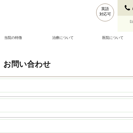
英語
対応可
【診
当院の特徴
治療について
医院について
お問い合わせ