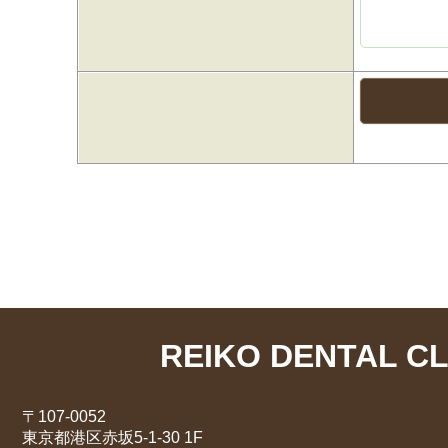
REIKO DENTAL CL
〒107-0052
東京都港区赤坂5-1-30 1F