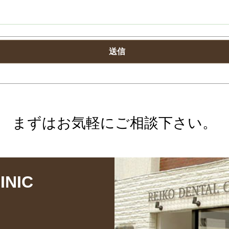
まずはお気軽にご相談下さい。
INIC