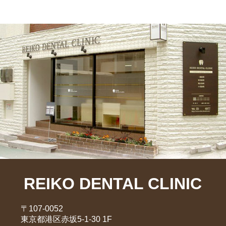
REIKO DENTAL CLINIC
〒107-0052
東京都港区赤坂5-1-30 1F