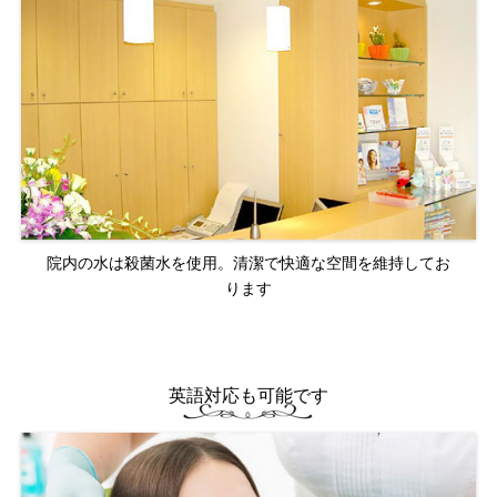
院内の水は殺菌水を使用。清潔で快適な空間を維持してお
ります
英語対応も可能です