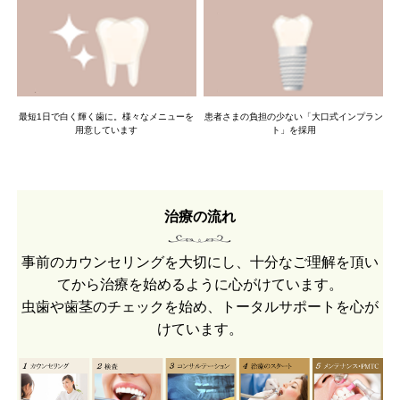
患者さまの負担の少ない「大口式インプラン
最短1日で白く輝く歯に。様々なメニューを
ト」を採用
用意しています
治療の流れ
事前のカウンセリングを大切にし、十分なご理解を頂い
てから治療を始めるように心がけています。
虫歯や歯茎のチェックを始め、トータルサポートを心が
けています。