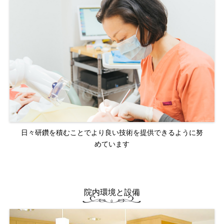
日々研鑽を積むことでより良い技術を提供できるように努
めています
院内環境と設備