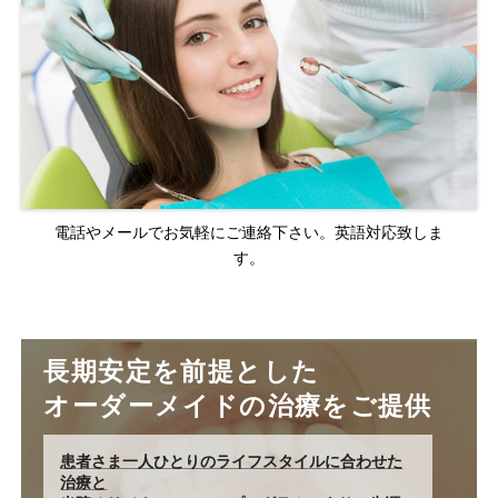
電話やメールでお気軽にご連絡下さい。英語対応致しま
す。
長期安定を前提とした
オーダーメイドの治療をご提供
患者さま一人ひとりのライフスタイルに合わせた
治療と