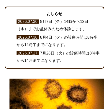
おしらせ
2026.07.30
8月7日（金）14時から12日
（水）までお盆休みのため休診します。
2026.07.30
8月4日（火）の診療時間は8時半
から14時半までになります。
2026.07.27
7月28日（火）の診療時間は8時半
から14時までになります。