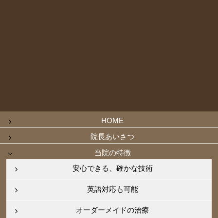
HOME
院長あいさつ
当院の特徴
安心できる、確かな技術
英語対応も可能
オーダーメイドの治療