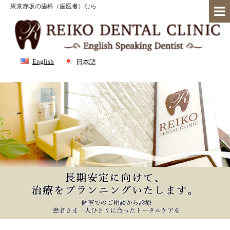
東京赤坂の歯科（歯医者）なら
English
日本語