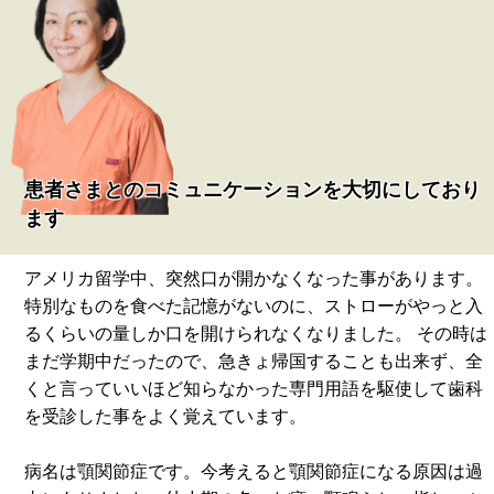
患者さまとのコミュニケーションを大切にしており
ます
アメリカ留学中、突然口が開かなくなった事があります。
特別なものを食べた記憶がないのに、ストローがやっと入
るくらいの量しか口を開けられなくなりました。 その時は
まだ学期中だったので、急きょ帰国することも出来ず、全
くと言っていいほど知らなかった専門用語を駆使して歯科
を受診した事をよく覚えています。
病名は顎関節症です。今考えると顎関節症になる原因は過