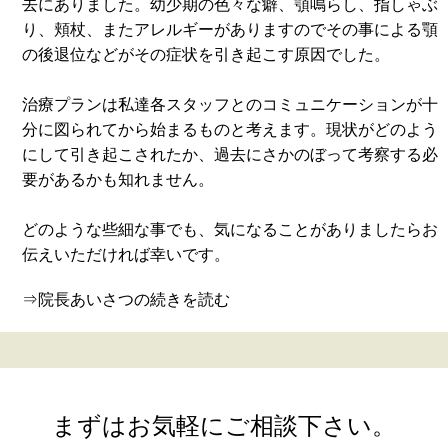
去にありました。幼少期の色々な癖、顎鳴らし、指しゃぶ
り、頬杖、またアレルギーがありますのでその事による顎
の後退位などがその症状を引き起こす原因でした。
治療プランは私達各スタッフとのコミュニケーションが十
分に図られてから始まるものと考えます。現状がどのよう
にして引き起こされたか、過去にさかのぼって考察する必
要があるかも知れません。
どのような些細な事でも、気になることがありましたらお
伝えいただければ幸いです。
⇒院長あいさつの続きを読む
まずはお気軽にご相談下さい。