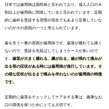
日本では歯周病は国民病と言われており、成人人口の８
割以上が歯周病に関係していると言われています。定期
的に歯科を受診する習慣が現在でもあまり定着していな
いのがその原因の一つと考えられています。
歯を失う一番の原因が歯周病です。歯茎が腫れても痛く
ないので、受診を先延ばしてしまうケースが多いので
す。
歯茎が大きく腫れる、膿が出る、歯が揺れて痛みが
出る等の症状がある時には歯周病が進行しています。そ
の様な症状が出るまで痛みを伴わないのが歯周病の特徴
です。
定期的に歯茎をチェックしてケアをする事は、健康なお
口の環境を保つためにとても大切です。