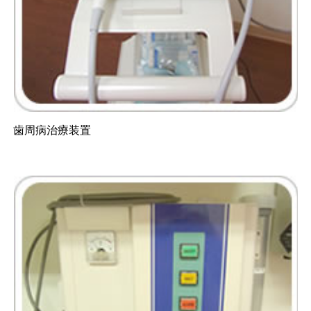
歯周病治療装置