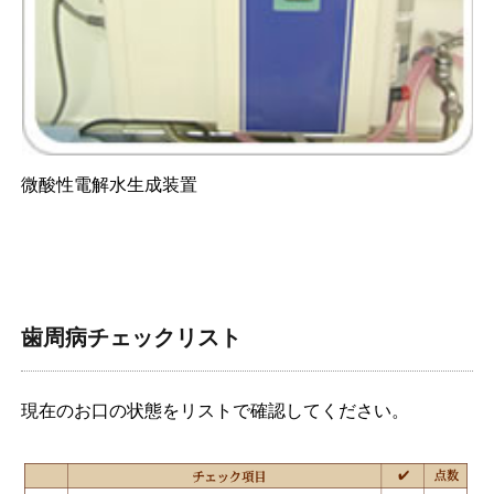
微酸性電解水生成装置
歯周病チェックリスト
現在のお口の状態をリストで確認してください。