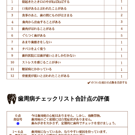
歯周病チェックリスト合計点の評価