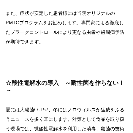
また、症状が安定した患者様には当院オリジナルの
PMTCプログラムをお勧めします。専門家による徹底し
たプラークコントロールにより更なる虫歯や歯周病予防
が期待できます。
☆酸性電解水の導入 ～耐性菌を作らない！
～
夏には大腸菌O -157、冬にはノロウィルスが猛威をふる
うニュースを多く耳にします。対策として食品を取り扱
う現場では、微酸性電解水を利用した消毒、殺菌の技術