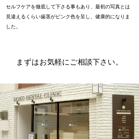
セルフケアを徹底して下さる事もあり、最初の写真とは
見違えるくらい歯茎がピンク色を呈し、健康的になりま
した。
まずはお気軽にご相談下さい。