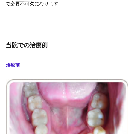
で必要不可欠になります。
当院での治療例
治療前