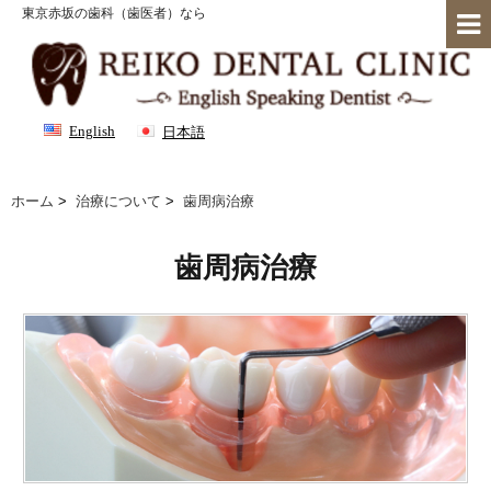
東京赤坂の歯科（歯医者）なら
English
日本語
ホーム
>
治療について
>
歯周病治療
歯周病治療