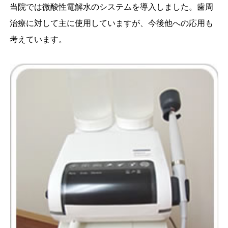
当院では微酸性電解水のシステムを導入しました。歯周
治療に対して主に使用していますが、今後他への応用も
考えています。