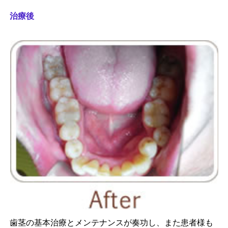
治療後
歯茎の基本治療とメンテナンスが奏功し、また患者様も